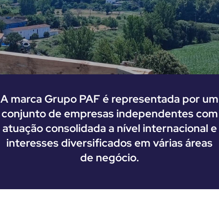
A marca Grupo PAF é representada por um
conjunto de empresas independentes com
atuação consolidada a nível internacional e
interesses diversificados em várias áreas
de negócio.