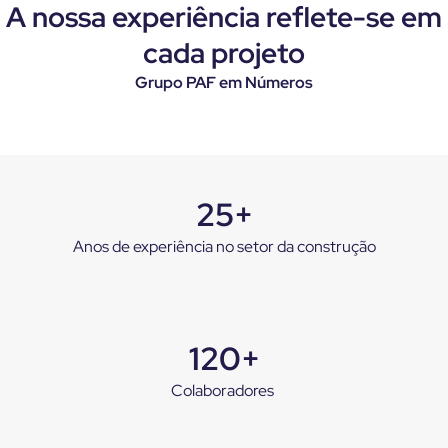
A nossa experiência reflete-se em
cada projeto
Grupo PAF em Números
25+
Anos de experiência no setor da construção
120+
Colaboradores