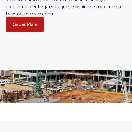
empreendimentos já entregues e inspire-se com a nossa
trajetória de excelência.
Saber Mais