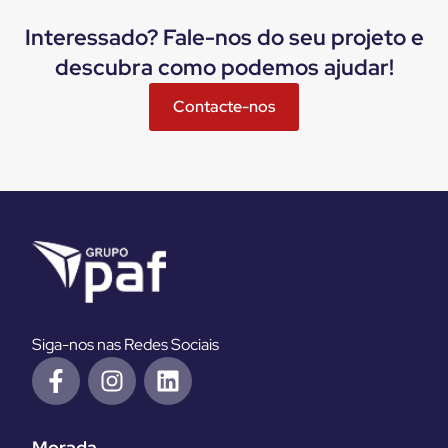
Interessado? Fale-nos do seu projeto e
descubra como podemos ajudar!
Contacte-nos
Siga-nos nas Redes Sociais
Morada