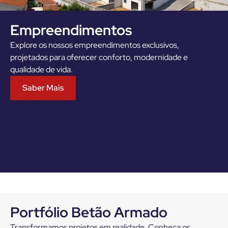
Empreendimentos
Explore os nossos empreendimentos exclusivos,
projetados para oferecer conforto, modernidade e
qualidade de vida.
Saber Mais
Portfólio Betão Armado
Transformamos projetos em realidade. Conheça os