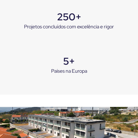
250+
Projetos concluídos com excelência e rigor
5+
Países na Europa