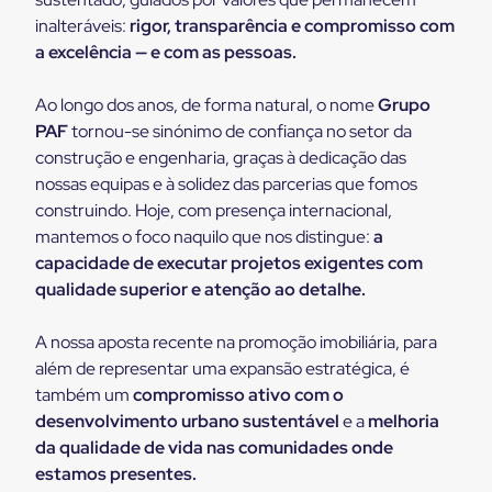
inalteráveis:
rigor, transparência e compromisso com
a excelência — e com as pessoas.
Ao longo dos anos, de forma natural, o nome
Grupo
PAF
tornou-se sinónimo de confiança no setor da
construção e engenharia, graças à dedicação das
nossas equipas e à solidez das parcerias que fomos
construindo. Hoje, com presença internacional,
mantemos o foco naquilo que nos distingue:
a
capacidade de executar projetos exigentes com
qualidade superior e atenção ao detalhe.
A nossa aposta recente na promoção imobiliária, para
além de representar uma expansão estratégica, é
também um
compromisso ativo com o
desenvolvimento urbano sustentável
e a
melhoria
da qualidade de vida nas comunidades onde
estamos presentes.