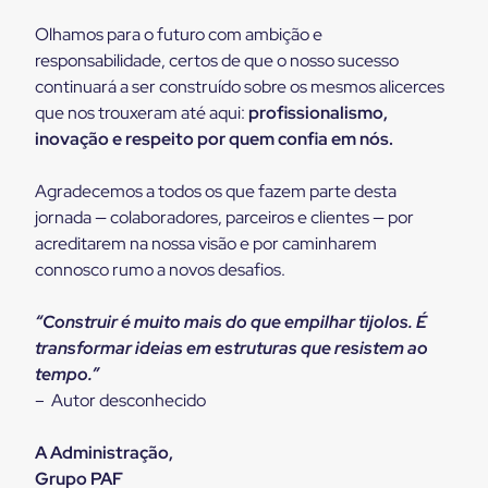
Olhamos para o futuro com ambição e
responsabilidade, certos de que o nosso sucesso
continuará a ser construído sobre os mesmos alicerces
que nos trouxeram até aqui:
profissionalismo,
inovação e respeito por quem confia em nós.
Agradecemos a todos os que fazem parte desta
jornada — colaboradores, parceiros e clientes — por
acreditarem na nossa visão e por caminharem
connosco rumo a novos desafios.
“Construir é muito mais do que empilhar tijolos. É
transformar ideias em estruturas que resistem ao
tempo.”
– Autor desconhecido
A Administração,
Grupo PAF