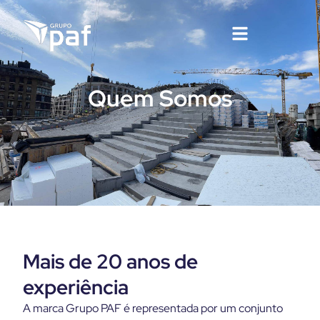
Quem Somos
Mais de 20 anos de
experiência
A marca Grupo PAF é representada por um conjunto