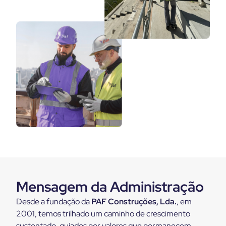
Mensagem da Administração
Desde a fundação da
PAF Construções, Lda.
, em
2001, temos trilhado um caminho de crescimento
sustentado, guiados por valores que permanecem