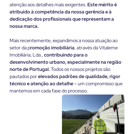
atenção aos detalhes mais exigentes.
Este mérito é
atribuído à competência da nossa gerência e à
dedicação dos profissionais que representam a
nossa marca.
Mais recentemente, expandimos a nossa atuação ao
setor da p
romoção imobiliária
, através da Vitaleme
Imobiliária, Lda.,
contribuindo para o
desenvolvimento urbano, especialmente na região
norte de Portugal.
Todos os nossos projetos são
pautados por
elevados padrões de qualidade, rigor
técnico e atenção ao detalhe
– um compromisso que
mantemos em cada fase do processo.