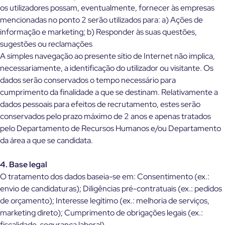
os utilizadores possam, eventualmente, fornecer às empresas
mencionadas no ponto 2 serão utilizados para: a) Ações de
informação e marketing; b) Responder às suas questões,
sugestões ou reclamações
A simples navegação ao presente sítio de Internet não implica,
necessariamente, a identificação do utilizador ou visitante. Os
dados serão conservados o tempo necessário para
cumprimento da finalidade a que se destinam. Relativamente a
dados pessoais para efeitos de recrutamento, estes serão
conservados pelo prazo máximo de 2 anos e apenas tratados
pelo Departamento de Recursos Humanos e/ou Departamento
da área a que se candidata.
4. Base legal
O tratamento dos dados baseia-se em: Consentimento (ex.:
envio de candidaturas); Diligências pré-contratuais (ex.: pedidos
de orçamento); Interesse legítimo (ex.: melhoria de serviços,
marketing direto); Cumprimento de obrigações legais (ex.:
fiscalidade, segurança laboral).