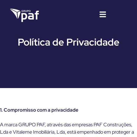
Política de Privacidade
1. Compromisso com a privacidade
A marca GRUPO PAF, através das empresas PAF Construções,
Lda e Vitaleme Imobiliária, Lda, está empenhado em proteger a