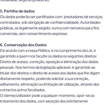
5. Partilha de dados
Os dados poderão ser partilhados com: prestadores de serviços
contratados, sob obrigação de confidencialidade; Autoridades
públicas, se legalmente exigido; nunca com terceiros para fins
comerciais, sem consentimento expresso.
6. Conservação dos Dados
De acordo com a nossa Política, e no cumprimento da Lei, é
garantido a quem nos faculte os dados os seguintes direitos:
Direito de acesso, correção, oposição e eliminação dos dados
pessoais. Nos termos da legislação aplicável, é garantido ao
titular dos direitos o direito de acesso aos dados que lhe digam
diretamente respeito, podendo solicitar a sua correção,
aditamento, eliminação ou limitação de utilização, através dos
contactos acima facultados.
O cliente/utilizador pode a qualquer momento, opor-se ao
tratamento dos dados, com exceção dos estritamente