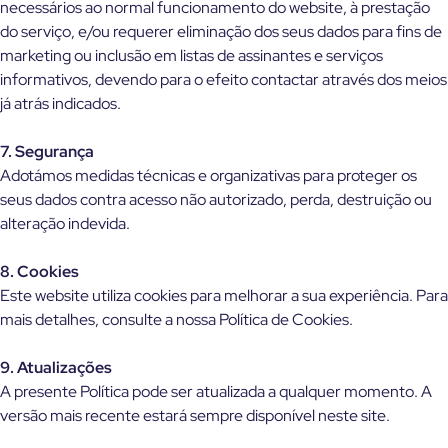
necessários ao normal funcionamento do website, à prestação
do serviço, e/ou requerer eliminação dos seus dados para fins de
marketing ou inclusão em listas de assinantes e serviços
informativos, devendo para o efeito contactar através dos meios
já atrás indicados.
7. Segurança
Adotámos medidas técnicas e organizativas para proteger os
seus dados contra acesso não autorizado, perda, destruição ou
alteração indevida.
8. Cookies
Este website utiliza cookies para melhorar a sua experiência. Para
mais detalhes, consulte a nossa Política de Cookies.
9. Atualizações
A presente Política pode ser atualizada a qualquer momento. A
versão mais recente estará sempre disponível neste site.