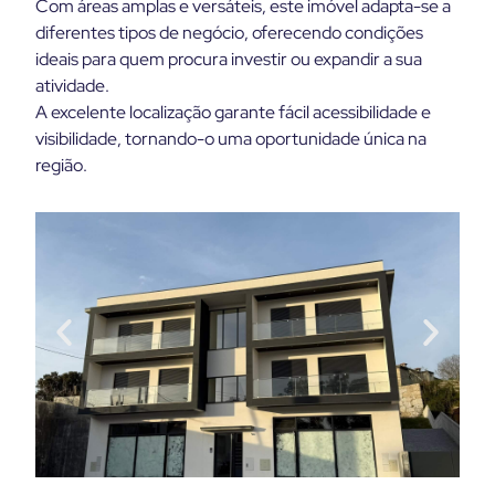
Com áreas amplas e versáteis, este imóvel adapta-se a
diferentes tipos de negócio, oferecendo condições
ideais para quem procura investir ou expandir a sua
atividade.
A excelente localização garante fácil acessibilidade e
visibilidade, tornando-o uma oportunidade única na
região.