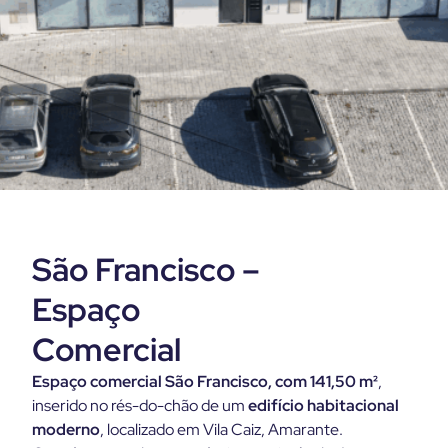
São Francisco –
Espaço
Comercial
Espaço comercial São Francisco, com 141,50 m²
,
inserido no rés-do-chão de um
edifício habitacional
moderno
, localizado em Vila Caiz, Amarante.