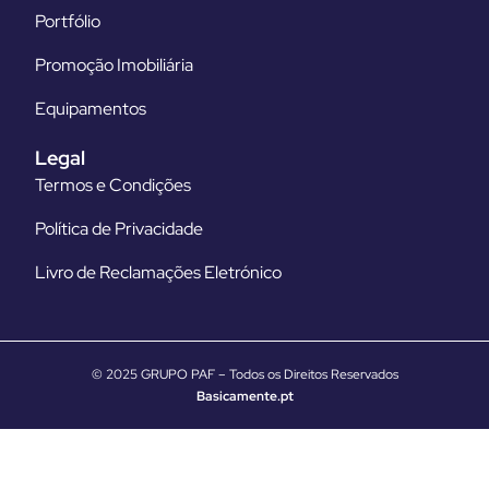
Portfólio
Promoção Imobiliária
Equipamentos
Legal
Termos e Condições
Política de Privacidade
Livro de Reclamações Eletrónico
© 2025 GRUPO PAF – Todos os Direitos Reservados
Basicamente.pt