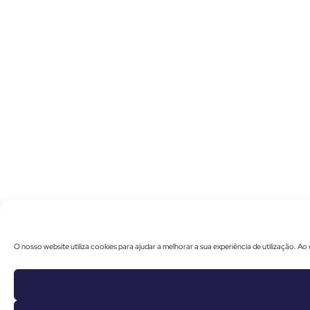
O nosso website utiliza cookies para ajudar a melhorar a sua experiência de utilização. Ao u