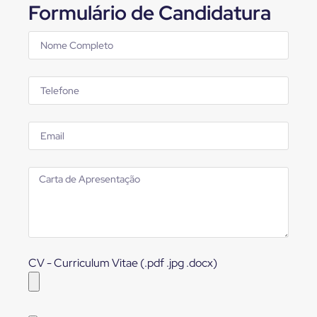
Formulário de Candidatura
CV - Curriculum Vitae (.pdf .jpg .docx)