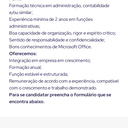
Formação técnica em administração, contabilidade
e/ou similar;
Experiência mínima de 2 anos em funções
administrativas;
Boa capacidade de organização, rigor e espírito crítico;
Sentido de responsabilidade e confidencialidade;
Bons conhecimentos de Microsoft Office.
Oferecemos:
Integração em empresa em crescimento;
Formação anual;
Função estável e estruturada;
Remuneração de acordo com a experiência, compatível
com o crescimento e trabalho demonstrado.
Para se candidatar preencha o formulário que se
encontra abaixo.