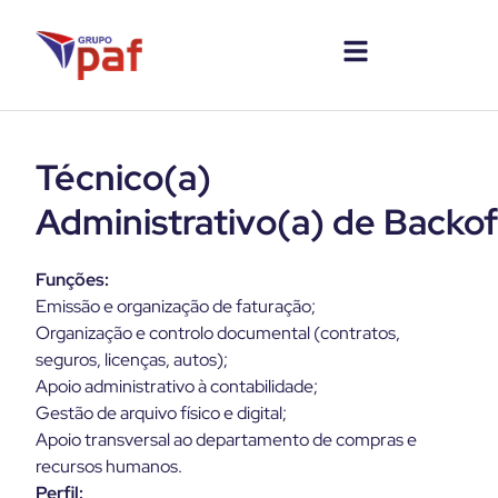
Técnico(a)
Administrativo(a) de Backo
Funções:
Emissão e organização de faturação;
Organização e controlo documental (contratos,
seguros, licenças, autos);
Apoio administrativo à contabilidade;
Gestão de arquivo físico e digital;
Apoio transversal ao departamento de compras e
recursos humanos.
Perfil: