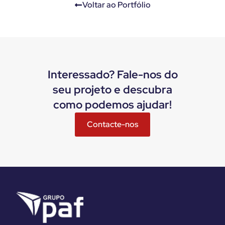
Voltar ao Portfólio
Interessado? Fale-nos do
seu projeto e descubra
como podemos ajudar!
Contacte-nos