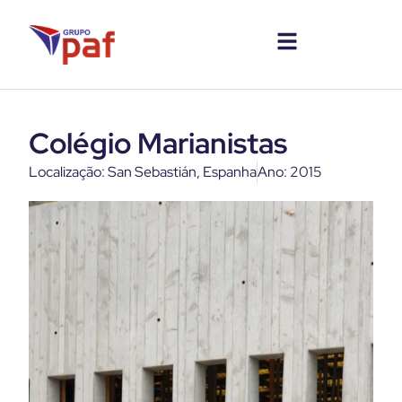
Colégio Marianistas
Localização: San Sebastián, Espanha
Ano: 2015