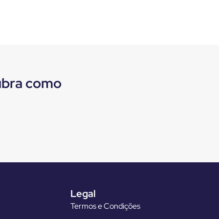
cubra como
Legal
Termos e Condições