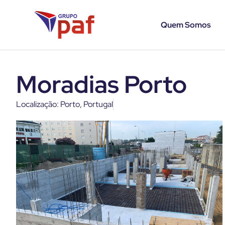
Quem Somos
Moradias Porto
Localização: Porto, Portugal