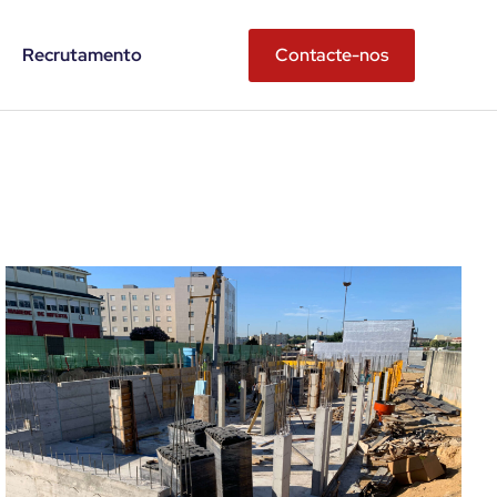
Recrutamento
Contacte-nos