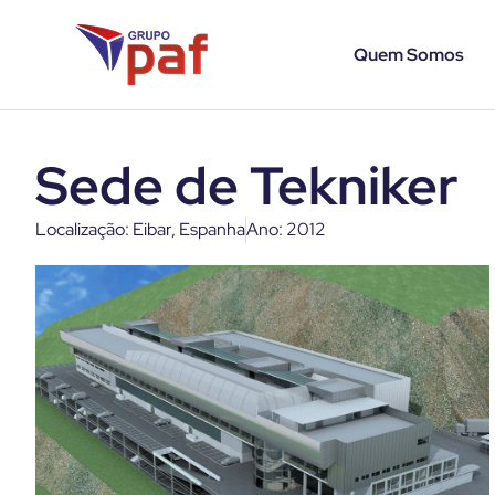
Quem Somos
Sede de Tekniker
Localização: Eibar, Espanha
Ano: 2012