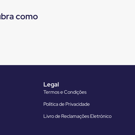
cubra como
Legal
Termos e Condições
Política de Privacidade
Livro de Reclamações Eletrónico