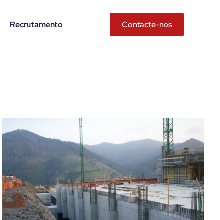
Recrutamento
Contacte-nos