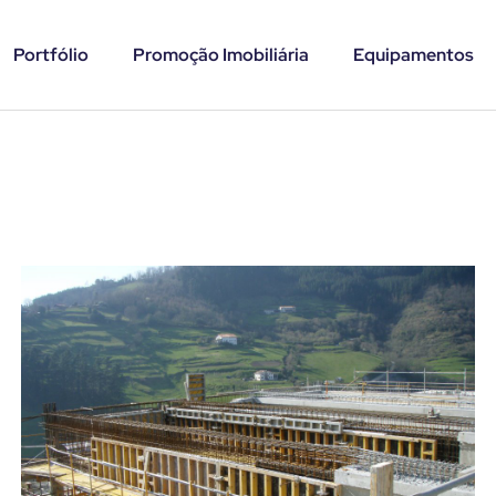
Portfólio
Promoção Imobiliária
Equipamentos