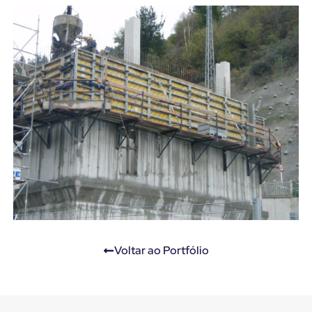
Voltar ao Portfólio