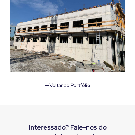
Voltar ao Portfólio
Interessado? Fale-nos do