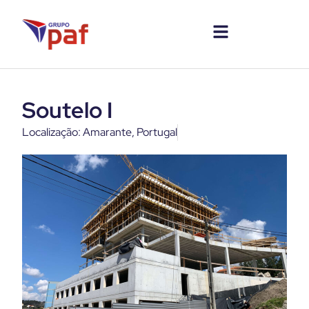
Soutelo I
Localização: Amarante, Portugal