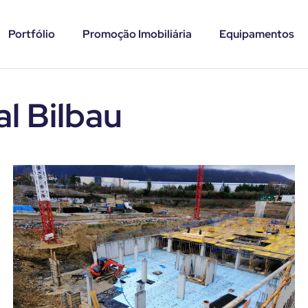
Portfólio
Promoção Imobiliária
Equipamentos
l Bilbau