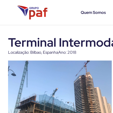
Quem Somos
Terminal Intermoda
Localização: Bilbao, Espanha
Ano: 2018