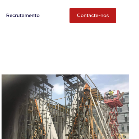
Recrutamento
Contacte-nos