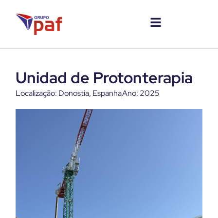
Unidad de Protonterapia
Localização: Donostia, Espanha
Ano: 2025