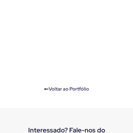
Voltar ao Portfólio
Interessado? Fale-nos do