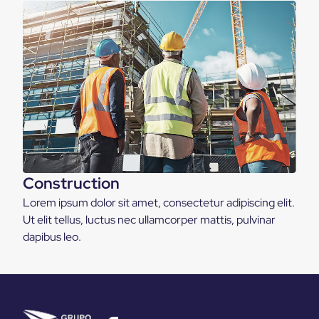
Construction
Lorem ipsum dolor sit amet, consectetur adipiscing elit.
Ut elit tellus, luctus nec ullamcorper mattis, pulvinar
dapibus leo.