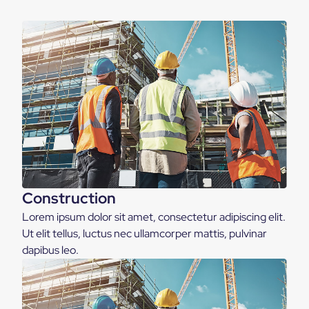
Construction
Lorem ipsum dolor sit amet, consectetur adipiscing elit.
Ut elit tellus, luctus nec ullamcorper mattis, pulvinar
dapibus leo.