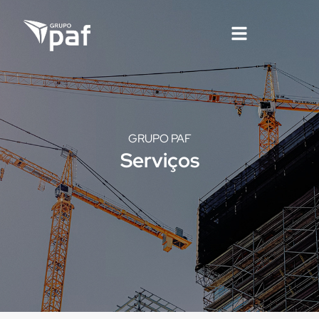
GRUPO PAF
Serviços