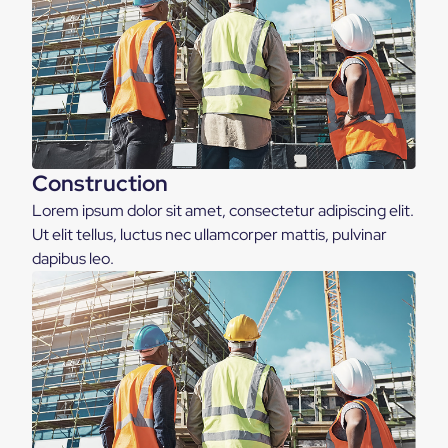
Construction
Lorem ipsum dolor sit amet, consectetur adipiscing elit.
Ut elit tellus, luctus nec ullamcorper mattis, pulvinar
dapibus leo.