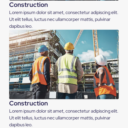
Construction
Lorem ipsum dolor sit amet, consectetur adipiscing elit.
Ut elit tellus, luctus nec ullamcorper mattis, pulvinar
dapibus leo.
Construction
Lorem ipsum dolor sit amet, consectetur adipiscing elit.
Ut elit tellus, luctus nec ullamcorper mattis, pulvinar
dapibus leo.