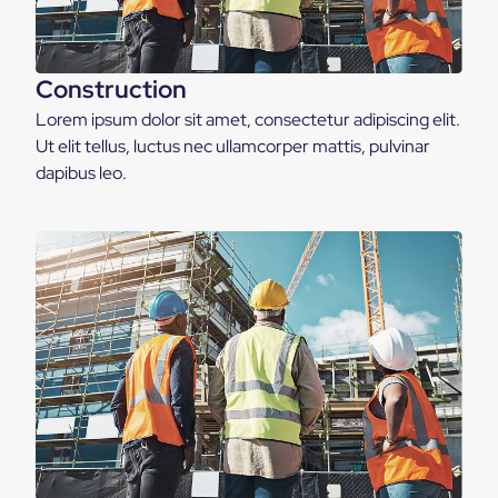
Construction
Lorem ipsum dolor sit amet, consectetur adipiscing elit.
Ut elit tellus, luctus nec ullamcorper mattis, pulvinar
dapibus leo.